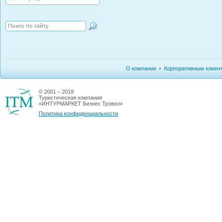
О компании
•
Корпоративным клиен
© 2001 – 2018
Туристическая компания
«ИНТУРМАРКЕТ Бизнес Трэвел»
Политика конфиденциальности